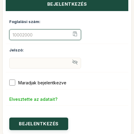
BEJELENTKEZÉS
Foglalási szám:
Jelszó:
Maradjak bejelentkezve
Elvesztette az adatait?