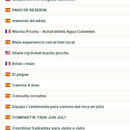
PAGO DE RESERVA
menores de edad.
Machu Picchu - Achat billets Agua Calientes
Mala experiencia con el tren local
Share vip ticket machu picchu
Billet + train
El pague
Camino 4 días
Consulta circuitos
Equipo / vestimenta para camino del inca en julio
COMPARTIR TREK JUN JUL?
Coordinar Salkantay para Junio o Julio