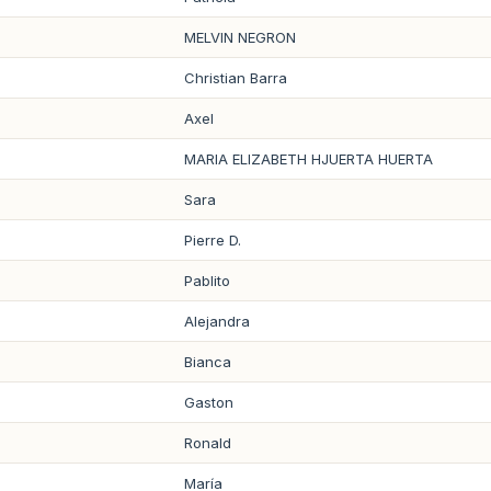
MELVIN NEGRON
Christian Barra
Axel
MARIA ELIZABETH HJUERTA HUERTA
Sara
Pierre D.
Pablito
Alejandra
Bianca
Gaston
Ronald
María