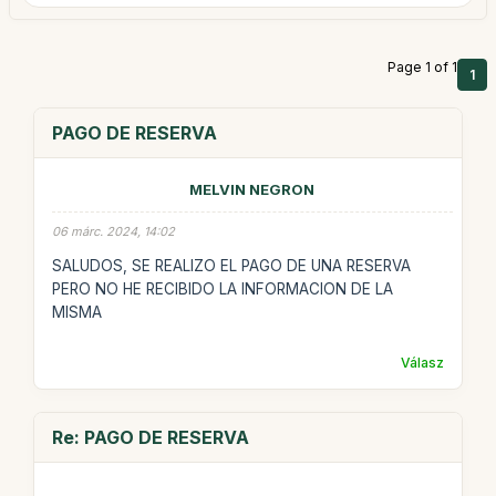
Page 1 of 1
1
PAGO DE RESERVA
MELVIN NEGRON
06 márc. 2024, 14:02
SALUDOS, SE REALIZO EL PAGO DE UNA RESERVA
PERO NO HE RECIBIDO LA INFORMACION DE LA
MISMA
Válasz
Re: PAGO DE RESERVA