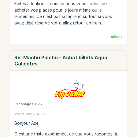
Faites attention si comme nous vous souhaitiez
acheter vos places pour le jours même ou le
lendemain. Ce n’est pas si facile et surtout si vous
avez déjà réservé votre allez retour en train.
Válasz
Re: Machu Picchu - Achat billets Agua
Calientes
Messages: 825
29 júl. 2023, 14:32
Bonjour Axel.
C'est une triste expérience, ce que vous racontez là.