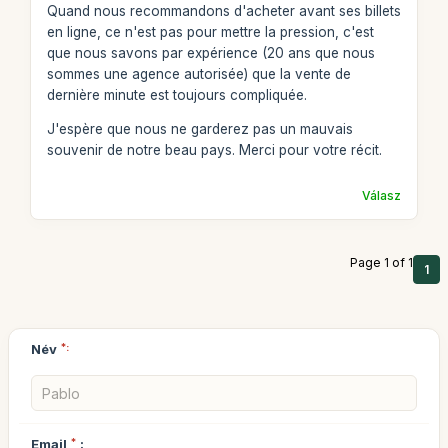
Quand nous recommandons d'acheter avant ses billets
en ligne, ce n'est pas pour mettre la pression, c'est
que nous savons par expérience (20 ans que nous
sommes une agence autorisée) que la vente de
dernière minute est toujours compliquée.
J'espère que nous ne garderez pas un mauvais
souvenir de notre beau pays. Merci pour votre récit.
Válasz
Page 1 of 1
1
Név
*:
Email
*
: