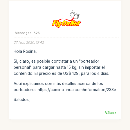
Messages: 825
27 febr. 2020, 15:42
Hola Rosina,
Si, claro, es posible contratar a un "porteador
personal" para cargar hasta 15 kg, sin importar el
contenido. El precio es de US$ 129, para los 4 días.
Aquí explicamos con más detalles acerca de los
porteadores https://camino-inca.com/information/233e
Saludos,
Válasz