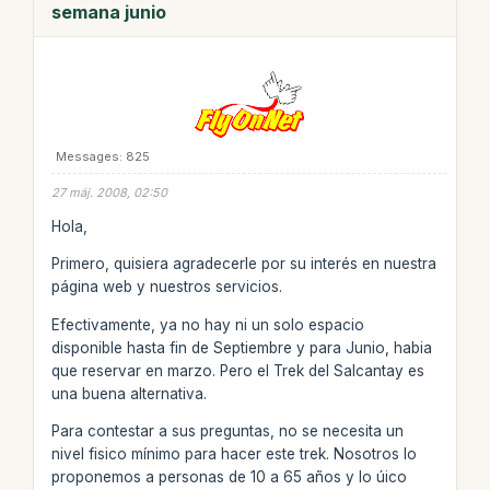
semana junio
Messages: 825
27 máj. 2008, 02:50
Hola,
Primero, quisiera agradecerle por su interés en nuestra
página web y nuestros servicios.
Efectivamente, ya no hay ni un solo espacio
disponible hasta fin de Septiembre y para Junio, habia
que reservar en marzo. Pero el Trek del Salcantay es
una buena alternativa.
Para contestar a sus preguntas, no se necesita un
nivel fisico mínimo para hacer este trek. Nosotros lo
proponemos a personas de 10 a 65 años y lo úico