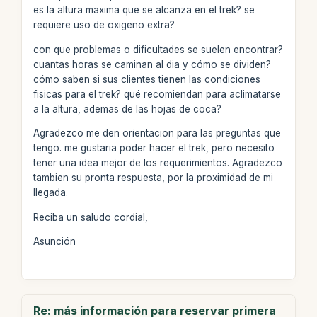
es la altura maxima que se alcanza en el trek? se
requiere uso de oxigeno extra?
con que problemas o dificultades se suelen encontrar?
cuantas horas se caminan al dia y cómo se dividen?
cómo saben si sus clientes tienen las condiciones
fisicas para el trek? qué recomiendan para aclimatarse
a la altura, ademas de las hojas de coca?
Agradezco me den orientacion para las preguntas que
tengo. me gustaria poder hacer el trek, pero necesito
tener una idea mejor de los requerimientos. Agradezco
tambien su pronta respuesta, por la proximidad de mi
llegada.
Reciba un saludo cordial,
Asunción
Re: más información para reservar primera