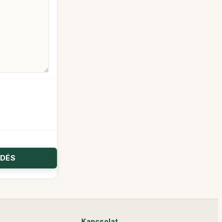
Kapcsolat