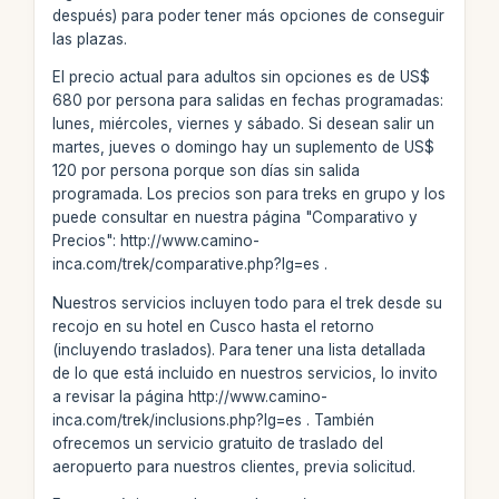
después) para poder tener más opciones de conseguir
las plazas.
El precio actual para adultos sin opciones es de US$
680 por persona para salidas en fechas programadas:
lunes, miércoles, viernes y sábado. Si desean salir un
martes, jueves o domingo hay un suplemento de US$
120 por persona porque son días sin salida
programada. Los precios son para treks en grupo y los
puede consultar en nuestra página "Comparativo y
Precios": http://www.camino-
inca.com/trek/comparative.php?lg=es .
Nuestros servicios incluyen todo para el trek desde su
recojo en su hotel en Cusco hasta el retorno
(incluyendo traslados). Para tener una lista detallada
de lo que está incluido en nuestros servicios, lo invito
a revisar la página http://www.camino-
inca.com/trek/inclusions.php?lg=es . También
ofrecemos un servicio gratuito de traslado del
aeropuerto para nuestros clientes, previa solicitud.