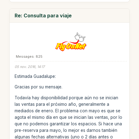
Re: Consulta para viaje
Messages: 825
05 nov. 2016, 14:17
Estimada Guadalupe:
Gracias por su mensaje.
Todavía hay disponibilidad porque aún no se inician
las ventas para el próximo año, generalmente a
mediados de enero. El problema con mayo es que se
agota el mismo día en que se inician las ventas, por lo
que no podemos garantizar los espacios. Si hace una
pre-reserva para mayo, lo mejor es darnos también
algunas fechas alternativas (uno o 2 días antes o