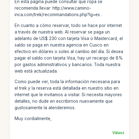
En esta página puede consultar qué ropa se
recomienda llevar: http://www.camino-
inca.com/trek/recommandations.php?lg=es .
En cuanto a cómo reservar, todo se hace por internet
a través de nuestra web. Al reservar se paga un
adelanto de US$ 230 con tarjeta Visa o Mastercard, el
saldo se paga en nuestra agencia en Cusco en
efectivo en dólares o soles al cambio del día. Si desea
pagar el saldo con tarjeta Visa, hay un recargo de 8%
por gastos administrativos y bancarios. Toda nuestra
web está actualizada.
Como puede ver, toda la información necesaria para
el trek y la reserva está detallada en nuestro sitio en
internet que le invitamos a visitar. Si necesita mayores
detalles, no dude en escribirnos nuevamente que
gustosamente la atenderemos.
Muy cordialmente,
Válasz