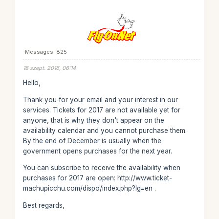
Messages: 825
18 szept. 2016, 06:14
Hello,
Thank you for your email and your interest in our
services. Tickets for 2017 are not available yet for
anyone, that is why they don't appear on the
availability calendar and you cannot purchase them.
By the end of December is usually when the
government opens purchases for the next year.
You can subscribe to receive the availability when
purchases for 2017 are open: http://www.ticket-
machupicchu.com/dispo/index.php?lg=en .
Best regards,