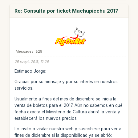
Re: Consulta por ticket Machupicchu 2017
Messages: 825
25 szept. 2016, 12:26
Estimado Jorge:
Gracias por su mensaje y por su interés en nuestros
servicios.
Usualmente a fines del mes de diciembre se inicia la
venta de boletos para el 2017. Aún no sabemos en qué
fecha exacta el Ministerio de Cultura abrirá la venta y
establecerá los nuevos precios.
Lo invito a visitar nuestra web y suscribirse para ver a
fines de diciembre si la disponibilidad ya se abrió: