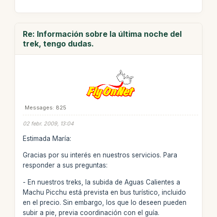
Re: Información sobre la última noche del
trek, tengo dudas.
Messages: 825
02 febr. 2009, 13:04
Estimada María:
Gracias por su interés en nuestros servicios. Para
responder a sus preguntas:
- En nuestros treks, la subida de Aguas Calientes a
Machu Picchu está prevista en bus turístico, incluido
en el precio. Sin embargo, los que lo deseen pueden
subir a pie, previa coordinación con el guía.