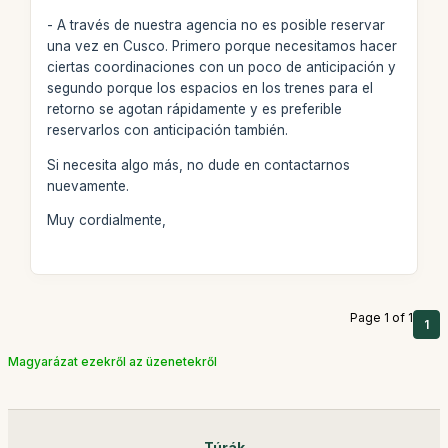
- A través de nuestra agencia no es posible reservar
una vez en Cusco. Primero porque necesitamos hacer
ciertas coordinaciones con un poco de anticipación y
segundo porque los espacios en los trenes para el
retorno se agotan rápidamente y es preferible
reservarlos con anticipación también.
Si necesita algo más, no dude en contactarnos
nuevamente.
Muy cordialmente,
Page 1 of 1
1
Magyarázat ezekről az üzenetekről