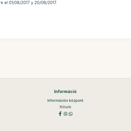
tre el 01/08/2017 y 20/08/2017.
Információ
Információs központ
Rólunk