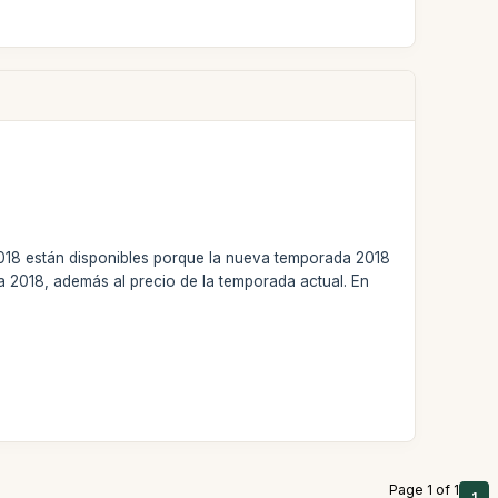
2018 están disponibles porque la nueva temporada 2018
a 2018, además al precio de la temporada actual. En
Page 1 of 1
1