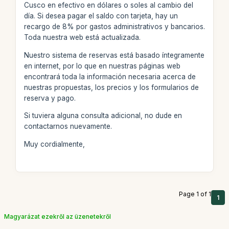
Cusco en efectivo en dólares o soles al cambio del
día. Si desea pagar el saldo con tarjeta, hay un
recargo de 8% por gastos administrativos y bancarios.
Toda nuestra web está actualizada.
Nuestro sistema de reservas está basado íntegramente
en internet, por lo que en nuestras páginas web
encontrará toda la información necesaria acerca de
nuestras propuestas, los precios y los formularios de
reserva y pago.
Si tuviera alguna consulta adicional, no dude en
contactarnos nuevamente.
Muy cordialmente,
Page 1 of 1
1
Magyarázat ezekről az üzenetekről