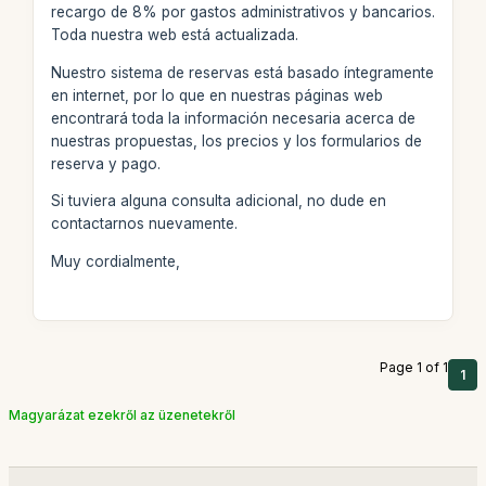
recargo de 8% por gastos administrativos y bancarios.
Toda nuestra web está actualizada.
Nuestro sistema de reservas está basado íntegramente
en internet, por lo que en nuestras páginas web
encontrará toda la información necesaria acerca de
nuestras propuestas, los precios y los formularios de
reserva y pago.
Si tuviera alguna consulta adicional, no dude en
contactarnos nuevamente.
Muy cordialmente,
Page 1 of 1
1
Magyarázat ezekről az üzenetekről