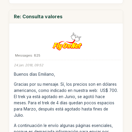
Re: Consulta valores
Messages: 825
24 jan. 2018, 09:52
Buenos días Emiliano,
Gracias por su mensaje. Sí, los precios son en dólares
americanos, como indicado en nuestra web: US$ 700.
El trek ya está agotado en Junio, se agotó hace
meses. Para el trek de 4 días quedan pocos espacios
para Marzo, después está agotado hasta fines de
Julio.
A continuación le envío algunas páginas esenciales,
porque es demasiada información para enviar por