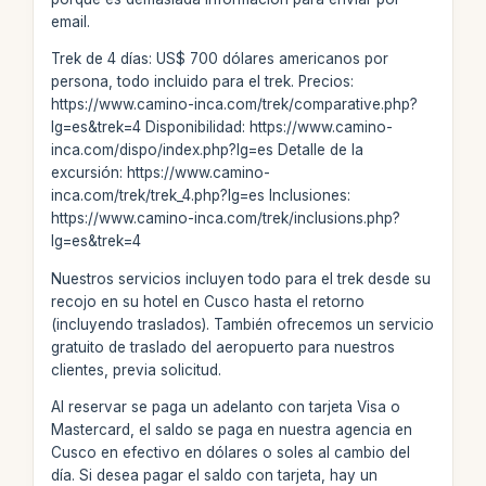
email.
Trek de 4 días: US$ 700 dólares americanos por
persona, todo incluido para el trek. Precios:
https://www.camino-inca.com/trek/comparative.php?
lg=es&trek=4 Disponibilidad: https://www.camino-
inca.com/dispo/index.php?lg=es Detalle de la
excursión: https://www.camino-
inca.com/trek/trek_4.php?lg=es Inclusiones:
https://www.camino-inca.com/trek/inclusions.php?
lg=es&trek=4
Nuestros servicios incluyen todo para el trek desde su
recojo en su hotel en Cusco hasta el retorno
(incluyendo traslados). También ofrecemos un servicio
gratuito de traslado del aeropuerto para nuestros
clientes, previa solicitud.
Al reservar se paga un adelanto con tarjeta Visa o
Mastercard, el saldo se paga en nuestra agencia en
Cusco en efectivo en dólares o soles al cambio del
día. Si desea pagar el saldo con tarjeta, hay un