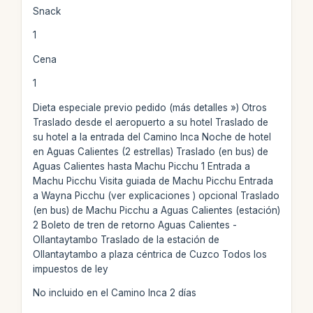
Snack
1
Cena
1
Dieta especiale previo pedido (más detalles ») Otros
Traslado desde el aeropuerto a su hotel Traslado de
su hotel a la entrada del Camino Inca Noche de hotel
en Aguas Calientes (2 estrellas) Traslado (en bus) de
Aguas Calientes hasta Machu Picchu 1 Entrada a
Machu Picchu Visita guiada de Machu Picchu Entrada
a Wayna Picchu (ver explicaciones
) opcional Traslado
(en bus) de Machu Picchu a Aguas Calientes (estación)
2 Boleto de tren de retorno Aguas Calientes -
Ollantaytambo Traslado de la estación de
Ollantaytambo a plaza céntrica de Cuzco Todos los
impuestos de ley
No incluido en el Camino Inca 2 días