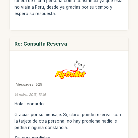
tarjeta de dicha persona como constancia ya que esta
no viaja a Peru, desde ya gracias por su tiempo y
espero su respuesta.
Re: Consulta Reserva
Messages: 825
14 márc. 2015, 13:15
Hola Leonardo:
Gracias por su mensaje. Sí, claro, puede reservar con
la tarjeta de otra persona, no hay problema nadie le
pedirá ninguna constancia.