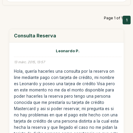
Page 1 of 1
1
Consulta Reserva
Leonardo P.
13 márc. 2015, 13:57
Hola, quería hacerles una consulta por la reserva on
line mediante pago con tarjeta de crédito, mi nombre
es Leonardo y poseo una tarjea de crédito Visa pero
en este momento no me da el monto disponible para
poder hacerles la reserva pero tengo una persona
conocida que me prestaría su tarjeta de crédito
Mastercard y asi si poder reservar, mi pregunta es si
no hay problemas en que el pago este hecho con una
tarjeta de crédito de una persona distinta a la cual esta
hecha la reserva y que llegado el caso no me pidan la