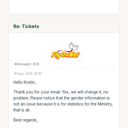
Re: Tickets
Messages: 825
18 aug. 2014, 15:45
Hello Kristin,
Thank you for your email. Yes, we will change it, no
problem. Please notice that the gender information is
not an issue because it is for statistics for the Ministry,
that is all.
Best regards,