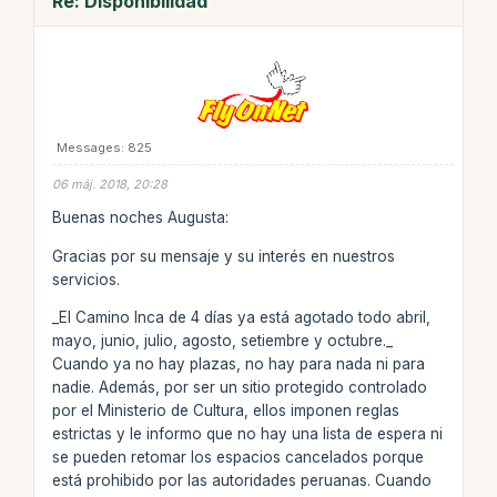
Re: Disponibilidad
Messages: 825
06 máj. 2018, 20:28
Buenas noches Augusta:
Gracias por su mensaje y su interés en nuestros
servicios.
_El Camino Inca de 4 días ya está agotado todo abril,
mayo, junio, julio, agosto, setiembre y octubre._
Cuando ya no hay plazas, no hay para nada ni para
nadie. Además, por ser un sitio protegido controlado
por el Ministerio de Cultura, ellos imponen reglas
estrictas y le informo que no hay una lista de espera ni
se pueden retomar los espacios cancelados porque
está prohibido por las autoridades peruanas. Cuando