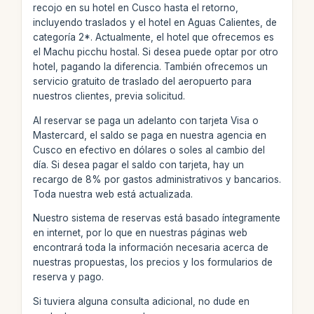
recojo en su hotel en Cusco hasta el retorno,
incluyendo traslados y el hotel en Aguas Calientes, de
categoría 2*. Actualmente, el hotel que ofrecemos es
el Machu picchu hostal. Si desea puede optar por otro
hotel, pagando la diferencia. También ofrecemos un
servicio gratuito de traslado del aeropuerto para
nuestros clientes, previa solicitud.
Al reservar se paga un adelanto con tarjeta Visa o
Mastercard, el saldo se paga en nuestra agencia en
Cusco en efectivo en dólares o soles al cambio del
día. Si desea pagar el saldo con tarjeta, hay un
recargo de 8% por gastos administrativos y bancarios.
Toda nuestra web está actualizada.
Nuestro sistema de reservas está basado íntegramente
en internet, por lo que en nuestras páginas web
encontrará toda la información necesaria acerca de
nuestras propuestas, los precios y los formularios de
reserva y pago.
Si tuviera alguna consulta adicional, no dude en