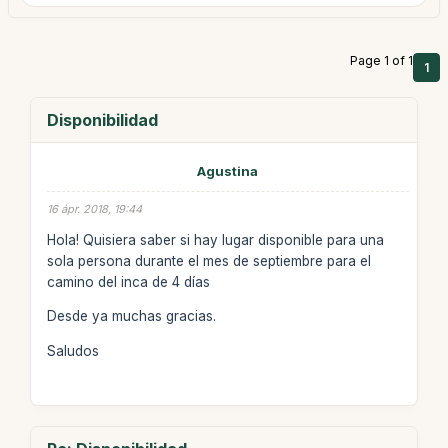
Page 1 of 1
1
Disponibilidad
Agustina
16 ápr. 2018, 19:44
Hola! Quisiera saber si hay lugar disponible para una
sola persona durante el mes de septiembre para el
camino del inca de 4 días
Desde ya muchas gracias.
Saludos