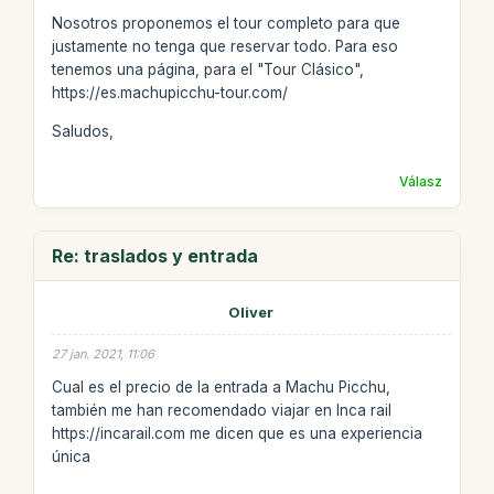
Nosotros proponemos el tour completo para que
justamente no tenga que reservar todo. Para eso
tenemos una página, para el "Tour Clásico",
https://es.machupicchu-tour.com/
Saludos,
Válasz
Re: traslados y entrada
Oliver
27 jan. 2021, 11:06
Cual es el precio de la entrada a Machu Picchu,
también me han recomendado viajar en Inca rail
https://incarail.com me dicen que es una experiencia
única