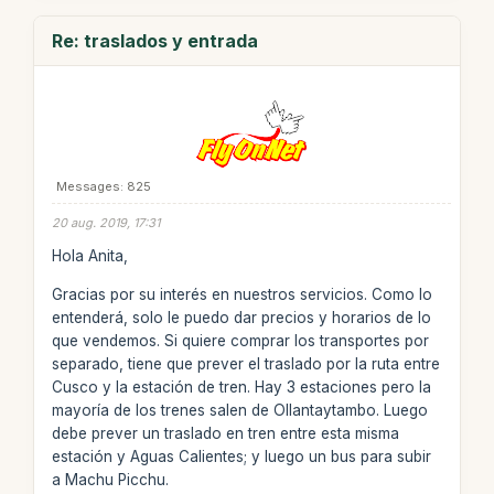
Re: traslados y entrada
Messages: 825
20 aug. 2019, 17:31
Hola Anita,
Gracias por su interés en nuestros servicios. Como lo
entenderá, solo le puedo dar precios y horarios de lo
que vendemos. Si quiere comprar los transportes por
separado, tiene que prever el traslado por la ruta entre
Cusco y la estación de tren. Hay 3 estaciones pero la
mayoría de los trenes salen de Ollantaytambo. Luego
debe prever un traslado en tren entre esta misma
estación y Aguas Calientes; y luego un bus para subir
a Machu Picchu.