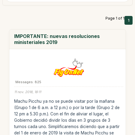
Page 1 of 1
1
IMPORTANTE: nuevas resoluciones
ministeriales 2019
Messages: 825
11 nov. 2018, 18:11
Machu Picchu ya no se puede visitar por la mañana
(Grupo 1 de 6 a.m. a 12 p.m.) o por la tarde (Grupo 2 de
12 pm a 5.30 p.m.). Con el fin de aliviar el lugar, el
Gobierno decidió dividir los días en 3 grupos de 3
turnos cada uno. Simplificaremos diciendo que a partir
del 1 de enero de 2019 la visita de Machu Picchu se