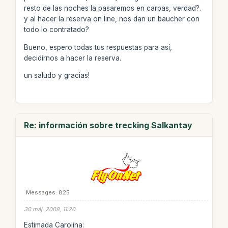
resto de las noches la pasaremos en carpas, verdad?.
y al hacer la reserva on line, nos dan un baucher con
todo lo contratado?
Bueno, espero todas tus respuestas para así,
decidirnos a hacer la reserva.
un saludo y gracias!
Re: información sobre trecking Salkantay
Messages: 825
30 máj. 2008, 11:20
Estimada Carolina: