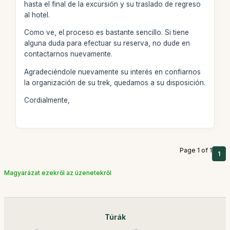
hasta el final de la excursión y su traslado de regreso
al hotel.
Como ve, el proceso es bastante sencillo. Si tiene
alguna duda para efectuar su reserva, no dude en
contactarnos nuevamente.
Agradeciéndole nuevamente su interés en confiarnos
la organización de su trek, quedamos a su disposición.
Cordialmente,
Page 1 of 1
1
Magyarázat ezekről az üzenetekről
Túrák