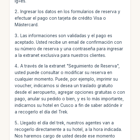
lg=es.
2.. Ingresar los datos en los formularios de reserva y
efectuar el pago con tarjeta de crédito Visa o
Mástercard.
3.. Las informaciones son validadas y el pago es
aceptado. Usted recibe un email de confirmación con
su número de reserva y una contraseña para ingresar
a la extranet exclusiva para nuestros clientes.
4.. A través de la extranet "Seguimiento de Reserva",
usted puede consultar o modificar su reserva en
cualquier momento. Puede, por ejemplo, imprimir su
voucher, indicarnos si desea un traslado gratuito
desde el aeropuerto, agregar opciones gratuitas o con
pago, anular su pedido o bien, y es lo más importante,
indicarnos su hotel en Cusco a fin de saber adónde ir
a recogerlo el día del Trek.
5.. Llegado el día del trek, nuestros agentes van a
recogerlo directamente a su hotel, a la hora indicada.
Nos haremos cargo de usted desde ese momento