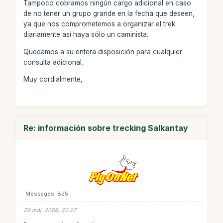
Tampoco cobramos ningún cargo adicional en caso
de no tener un grupo grande en la fecha que deseen,
ya que nos comprometemos a organizar el trek
diariamente así haya sólo un caminista.
Quedamos a su entera disposición para cualquier
consulta adicional.
Muy cordialmente,
Re: información sobre trecking Salkantay
Messages: 825
29 máj. 2008, 22:27