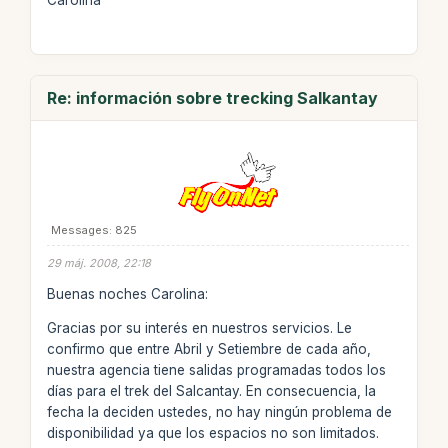
Carolina
Re: información sobre trecking Salkantay
Messages: 825
29 máj. 2008, 22:18
Buenas noches Carolina:
Gracias por su interés en nuestros servicios. Le
confirmo que entre Abril y Setiembre de cada año,
nuestra agencia tiene salidas programadas todos los
días para el trek del Salcantay. En consecuencia, la
fecha la deciden ustedes, no hay ningún problema de
disponibilidad ya que los espacios no son limitados.