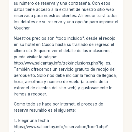
su número de reserva y una contraseña. Con esos
datos tiene acceso a la extranet de nuestro sitio web
reservada para nuestros clientes. Allí encontrará todos
los detalles de su reserva y una opción para imprimir el
Voucher.
Nuestros precios son "todo incluido", desde el recojo
en su hotel en Cusco hasta su traslado de regreso el
último día. Si quiere ver el detalle de las inclusiones,
puede visitar la página:
http://www.salcantay.info/trek/inclusions.php?lg=es.
También ofrecemos un servicio gratuito de recojo del
aeropuerto. Sólo nos debe indicar la fecha de llegada,
hora, aerolínea y número de vuelo (a través de la
extranet de clientes del sitio web) y gustosamente lo
iremos a recoger.
Como todo se hace por Internet, el proceso de
reserva resumido es el siguiente:
1.. Elegir una fecha
https://www.salcantay.info/reservation/form1.php?