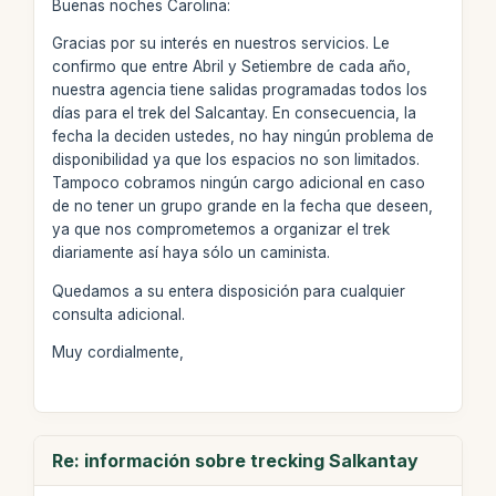
Buenas noches Carolina:
Gracias por su interés en nuestros servicios. Le
confirmo que entre Abril y Setiembre de cada año,
nuestra agencia tiene salidas programadas todos los
días para el trek del Salcantay. En consecuencia, la
fecha la deciden ustedes, no hay ningún problema de
disponibilidad ya que los espacios no son limitados.
Tampoco cobramos ningún cargo adicional en caso
de no tener un grupo grande en la fecha que deseen,
ya que nos comprometemos a organizar el trek
diariamente así haya sólo un caminista.
Quedamos a su entera disposición para cualquier
consulta adicional.
Muy cordialmente,
Re: información sobre trecking Salkantay