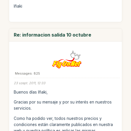
Iñaki
Re: informacion salida 10 octubre
Messages: 825
23 szept. 2011, 12:33
Buenos días Iñaki,
Gracias por su mensaje y por su interés en nuestros
servicios.
Como ha podido ver, todos nuestros precios y
condiciones están claramente publicados en nuestra
web y nuestra política es aplicar las mismas