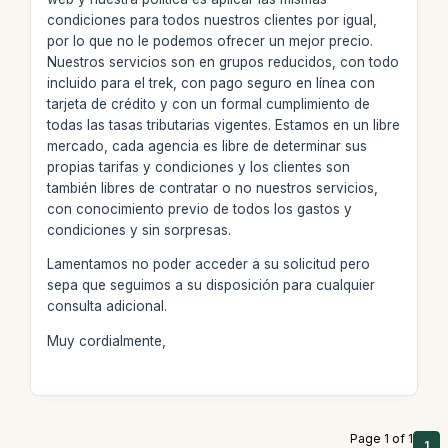
condiciones para todos nuestros clientes por igual,
por lo que no le podemos ofrecer un mejor precio.
Nuestros servicios son en grupos reducidos, con todo
incluido para el trek, con pago seguro en línea con
tarjeta de crédito y con un formal cumplimiento de
todas las tasas tributarias vigentes. Estamos en un libre
mercado, cada agencia es libre de determinar sus
propias tarifas y condiciones y los clientes son
también libres de contratar o no nuestros servicios,
con conocimiento previo de todos los gastos y
condiciones y sin sorpresas.
Lamentamos no poder acceder a su solicitud pero
sepa que seguimos a su disposición para cualquier
consulta adicional.
Muy cordialmente,
Page 1 of 1
1