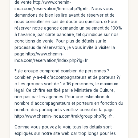
de vente http://www.chemin-
inca.com/reservation/terms.php?lg=fr . Nous vous
demandons de bien les lire avant de réserver et de
nous consulter en cas de doute ou question. o Pour
réserver notre agence demande un paiement de 100%
à l'avance, par carte bancaire, tel qu'indiqué sur nos
conditions de vente. Pour plus de détails sur le
processus de réservation, je vous invite à visiter la
page http://www.chemin-
inca.com/reservation/index.php?lg=fr
* /le groupe comprend combien de personnes ?
combien y-a-t-il d'accompagnateurs et de porteurs ?/
o Les groupes sont de 1 à 16 personnes, le maximum
légal. Ce chiffre est fixé par le Ministère de Culture,
non pas par les agences. Pour une estimation du
nombre d'accompagnateurs et porteurs en fonction du
nombre des participants veuillez consulter la page:
http://www.chemin-inca.com/trek/group.php?lg=fr .
Comme vous pouvez le voir, tous les détails sont
expliqués sur notre site web car trop longs pour les