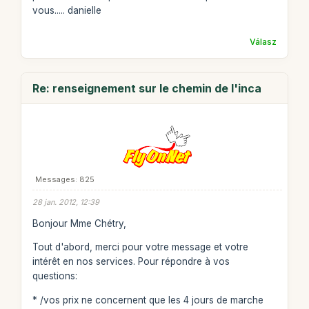
vous..... danielle
Válasz
Re: renseignement sur le chemin de l'inca
Messages: 825
28 jan. 2012, 12:39
Bonjour Mme Chétry,
Tout d'abord, merci pour votre message et votre
intérêt en nos services. Pour répondre à vos
questions:
* /vos prix ne concernent que les 4 jours de marche