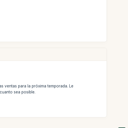
las ventas para la próxima temporada. Le
cuanto sea posible.