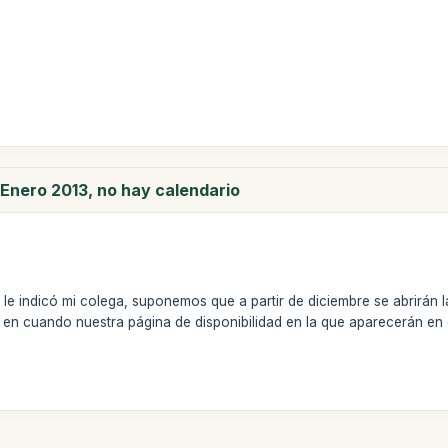
.
 Enero 2013, no hay calendario
le indicó mi colega, suponemos que a partir de diciembre se abrirán 
n cuando nuestra página de disponibilidad en la que aparecerán en 