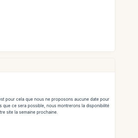
c'est pour cela que nous ne proposons aucune date pour
s que ce sera possible, nous montrerons la disponibilité
tre site la semaine prochaine.