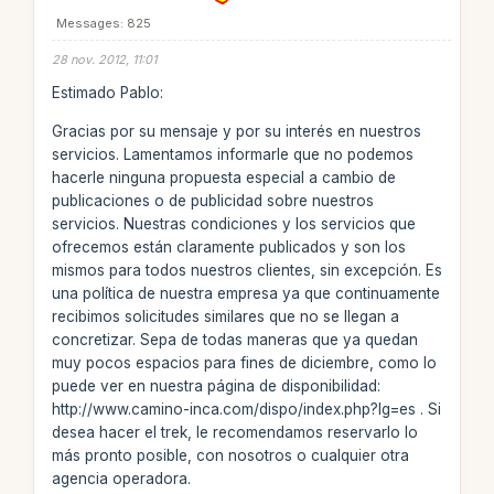
Messages: 825
28 nov. 2012, 11:01
Estimado Pablo:
Gracias por su mensaje y por su interés en nuestros
servicios. Lamentamos informarle que no podemos
hacerle ninguna propuesta especial a cambio de
publicaciones o de publicidad sobre nuestros
servicios. Nuestras condiciones y los servicios que
ofrecemos están claramente publicados y son los
mismos para todos nuestros clientes, sin excepción. Es
una política de nuestra empresa ya que continuamente
recibimos solicitudes similares que no se llegan a
concretizar. Sepa de todas maneras que ya quedan
muy pocos espacios para fines de diciembre, como lo
puede ver en nuestra página de disponibilidad:
http://www.camino-inca.com/dispo/index.php?lg=es . Si
desea hacer el trek, le recomendamos reservarlo lo
más pronto posible, con nosotros o cualquier otra
agencia operadora.