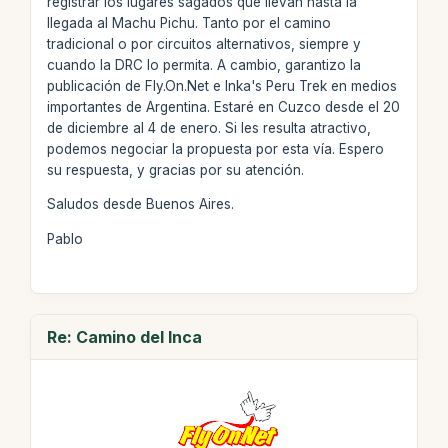
registrar los lugares sagados que llevan hasta la
llegada al Machu Pichu. Tanto por el camino
tradicional o por circuitos alternativos, siempre y
cuando la DRC lo permita. A cambio, garantizo la
publicación de Fly.On.Net e Inka's Peru Trek en medios
importantes de Argentina. Estaré en Cuzco desde el 20
de diciembre al 4 de enero. Si les resulta atractivo,
podemos negociar la propuesta por esta vía. Espero
su respuesta, y gracias por su atención.
Saludos desde Buenos Aires.
Pablo
Re: Camino del Inca