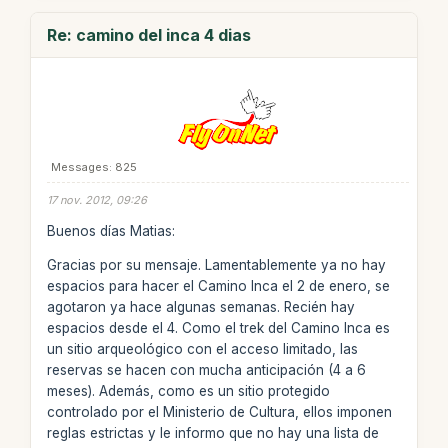
Re: camino del inca 4 dias
Messages: 825
17 nov. 2012, 09:26
Buenos días Matias:
Gracias por su mensaje. Lamentablemente ya no hay
espacios para hacer el Camino Inca el 2 de enero, se
agotaron ya hace algunas semanas. Recién hay
espacios desde el 4. Como el trek del Camino Inca es
un sitio arqueológico con el acceso limitado, las
reservas se hacen con mucha anticipación (4 a 6
meses). Además, como es un sitio protegido
controlado por el Ministerio de Cultura, ellos imponen
reglas estrictas y le informo que no hay una lista de