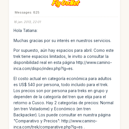
Messages: 825
16 jan. 2013, 22:01
Hola Tatiana:
Muchas gracias por su interés en nuestros servicios.
Por supuesto, aún hay espacios para abril. Como este
trek tiene espacios limitados, le invito a consultar la
disponibilidad real en esta página http://www.camino-
inca.com/dispo/index.php?lg=es.
El costo actual en categoría económica para adultos
es US$ 540 por persona, todo incluido para el trek.
Los precios son por persona para treks en grupo y
dependen de la categoría del tren que elija para el
retorno a Cusco. Hay 2 categorías de precios: Normal
(en tren Vistadome) y Económico (en tren
Backpacker). Los puede consultar en nuestra página
"Comparativo y Precios": http://www.camino-
inca.com/trek/comparative.php?lg=es .