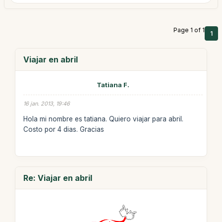
Page 1 of 1
1
Viajar en abril
Tatiana F.
16 jan. 2013, 19:46
Hola mi nombre es tatiana. Quiero viajar para abril.
Costo por 4 dias. Gracias
Re: Viajar en abril