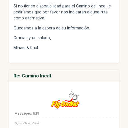
Si no tienen disponibilidad para el Camino del Inca, le
pediríamos que por favor nos indicaran alguna ruta
como alternativa.
Quedamos a la espera de su información.
Gracias y un saludo,
Miriam & Raul
Re: Camino Inca1
Messages: 825
01 júl. 2013, 21:13