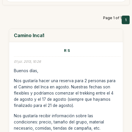
Page 1 of 1
1
Camino Inca1
R S
01 júl. 2013, 10:26
Buenos días,
Nos gustaría hacer una reserva para 2 personas para
el Camino del Inca en agosto. Nuestras fechas son
flexibles y podríamos comenzar el trekking entre el 4
de agosto y el 17 de agosto (siempre que hayamos
finalizado para el 21 de agosto).
Nos gustaría recibir información sobre las
condiciones: precio, tamaño del grupo, material
necesario, comidas, tiendas de campaña, etc.