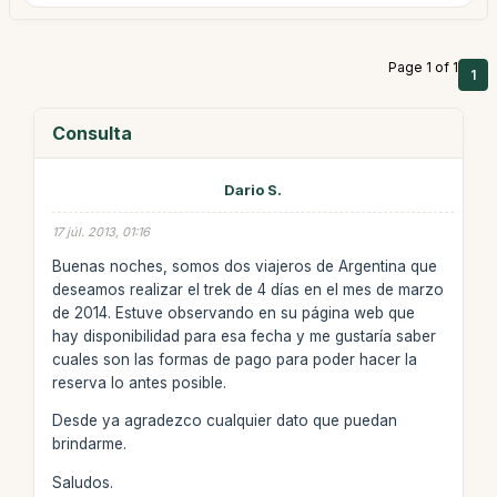
Page 1 of 1
1
Consulta
Dario S.
17 júl. 2013, 01:16
Buenas noches, somos dos viajeros de Argentina que
deseamos realizar el trek de 4 días en el mes de marzo
de 2014. Estuve observando en su página web que
hay disponibilidad para esa fecha y me gustaría saber
cuales son las formas de pago para poder hacer la
reserva lo antes posible.
Desde ya agradezco cualquier dato que puedan
brindarme.
Saludos.