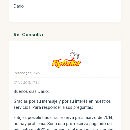
Dario.
Re: Consulta
Messages: 825
17 júl. 2013, 11:34
Buenos días Dario:
Gracias por su mensaje y por su interés en nuestros
servicios. Para responder a sus preguntas:
- Si, es posible hacer su reserva para marzo de 2014,
no hay problema. Sería una pre-reserva pagando un
adelanto de 40% del precio total porque las reservas