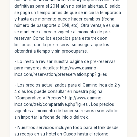
definitivas para el 2014 aún no están abiertas. El saldo
se paga un tiempo antes de que se inicie la temporada
y hasta ese momento puede hacer cambios (fecha,
número de pasaporte o DNI, etc). Otra ventaja es que
se mantiene el precio vigente al momento de pre-
reservar. Como los espacios para este trek son
limitados, con la pre-reserva se asegura que los
obtendrá a tiempo y sin preocuparse.
- Lo invito a revisar nuestra página de pre-reservas
para mayores detalles: http://www.camino-
inca.com/reservation/prereservation.php?lg=es
- Los precios actualizados para el Camino Inca de 2 y
4 días los puede consultar en nuestra página
"Comparativo y Precios": http://www.camino-
inca.com/trek/comparative.php?lg=es . Los precios
vigentes al momento de hacer su reserva son válidos
sin importar la fecha de inicio del trek.
- Nuestros servicios incluyen todo para el trek desde
su recojo en su hotel en Cusco hasta el retorno