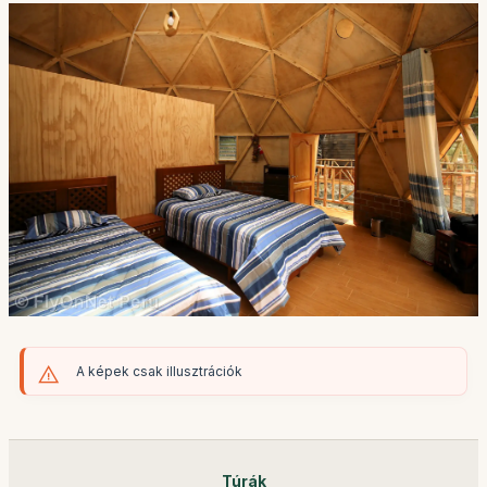
A képek csak illusztrációk
Túrák