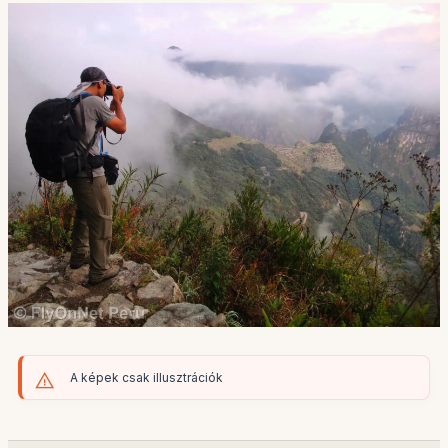
A képek csak illusztrációk