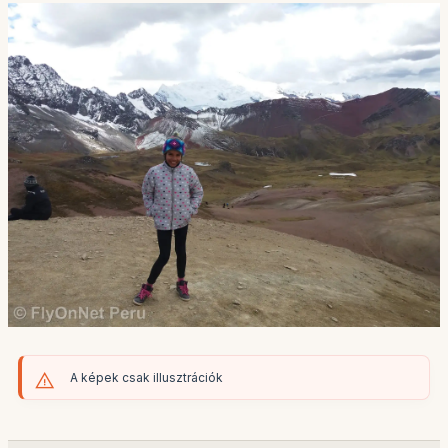
A képek csak illusztrációk