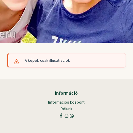
A képek csak illusztrációk
Információ
Információs központ
Rólunk