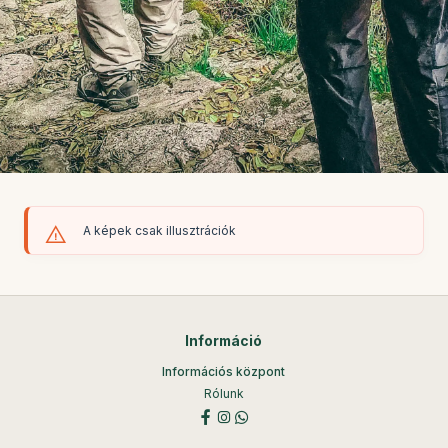
A képek csak illusztrációk
Információ
Információs központ
Rólunk