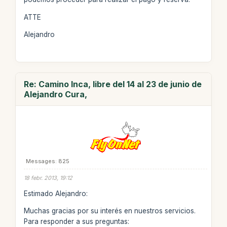
ATTE
Alejandro
Re: Camino Inca, libre del 14 al 23 de junio de
Alejandro Cura,
Messages: 825
18 febr. 2013, 19:12
Estimado Alejandro:
Muchas gracias por su interés en nuestros servicios.
Para responder a sus preguntas: