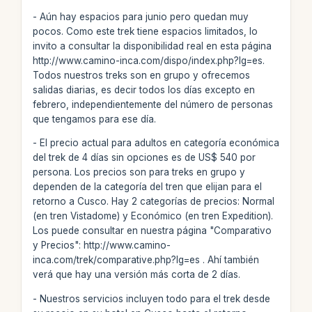
- Aún hay espacios para junio pero quedan muy
pocos. Como este trek tiene espacios limitados, lo
invito a consultar la disponibilidad real en esta página
http://www.camino-inca.com/dispo/index.php?lg=es.
Todos nuestros treks son en grupo y ofrecemos
salidas diarias, es decir todos los días excepto en
febrero, independientemente del número de personas
que tengamos para ese día.
- El precio actual para adultos en categoría económica
del trek de 4 días sin opciones es de US$ 540 por
persona. Los precios son para treks en grupo y
dependen de la categoría del tren que elijan para el
retorno a Cusco. Hay 2 categorías de precios: Normal
(en tren Vistadome) y Económico (en tren Expedition).
Los puede consultar en nuestra página "Comparativo
y Precios": http://www.camino-
inca.com/trek/comparative.php?lg=es . Ahí también
verá que hay una versión más corta de 2 días.
- Nuestros servicios incluyen todo para el trek desde