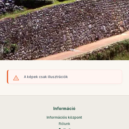
A képek csak illusztrációk
Információ
Információs központ
Rólunk